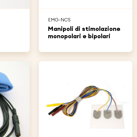
EMG-NCS
Manipoli di stimolazione
monopolari e bipolari