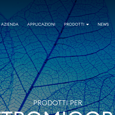
AZIENDA
APPLICAZIONI
PRODOTTI
NEWS
PRODOTTI PER