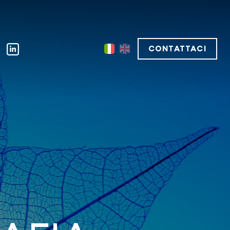
CONTATTACI