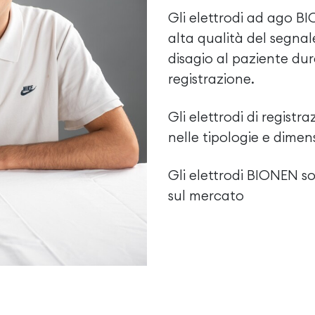
Gli elettrodi ad ago BI
alta qualità del segnal
disagio al paziente dur
registrazione.
Gli elettrodi di regist
nelle tipologie e dime
Gli elettrodi BIONEN so
sul mercato