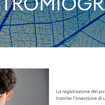
TTROMIOGR
La registrazione dei po
tramite l’inserzione di