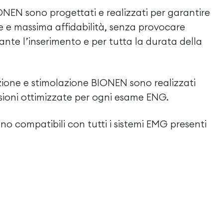
ONEN sono progettati e realizzati per garantire
e e massima affidabilità, senza provocare
ante l’inserimento e per tutta la durata della
razione e stimolazione BIONEN sono realizzati
nsioni ottimizzate per ogni esame ENG.
no compatibili con tutti i sistemi EMG presenti