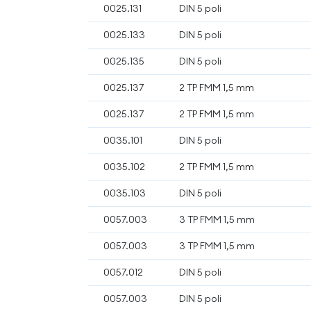
0025.131
DIN 5 poli
0025.133
DIN 5 poli
0025.135
DIN 5 poli
0025.137
2 TP FMM 1,5 mm
0025.137
2 TP FMM 1,5 mm
0035.101
DIN 5 poli
0035.102
2 TP FMM 1,5 mm
0035.103
DIN 5 poli
0057.003
3 TP FMM 1,5 mm
0057.003
3 TP FMM 1,5 mm
0057.012
DIN 5 poli
0057.003
DIN 5 poli