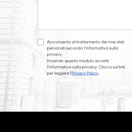
Acconsento al trattamento dei miei dati
personali secondo l'informativa sulla
privacy
Inviando questo modulo accetti
l'informativa sulla privacy. Clicca sul link
per leggere l'
Privacy Policy
.