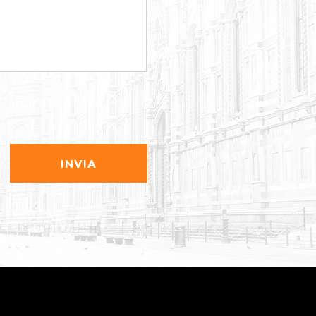
INVIA