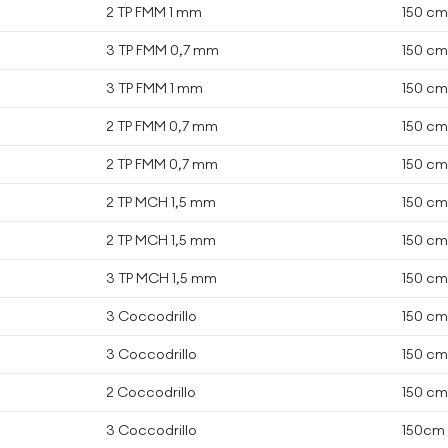
2 TP FMM 1 mm
150 c
3 TP FMM 0,7 mm
150 c
3 TP FMM 1 mm
150 c
2 TP FMM 0,7 mm
150 c
2 TP FMM 0,7 mm
150 c
2 TP MCH 1,5 mm
150 c
2 TP MCH 1,5 mm
150 c
3 TP MCH 1,5 mm
150 c
3 Coccodrillo
150 c
3 Coccodrillo
150 c
2 Coccodrillo
150 c
3 Coccodrillo
150cm