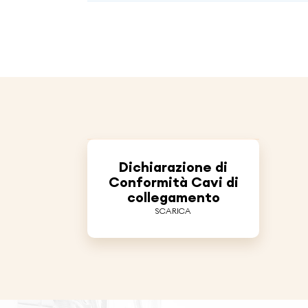
Dichiarazione di
Conformità Cavi di
collegamento
SCARICA