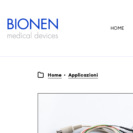
HOME
Home
Applicazioni