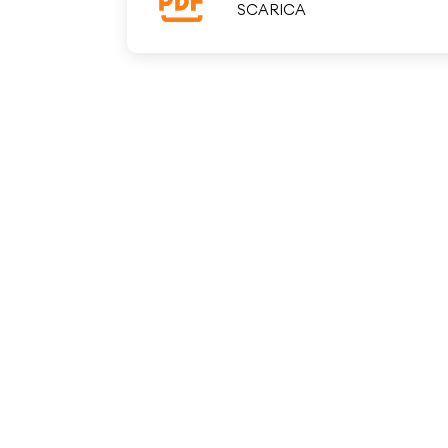
SCARICA