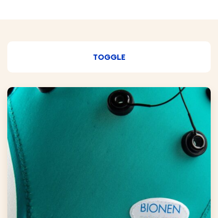
TOGGLE