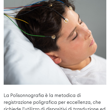
La Polisonnografia è la metodica di
registrazione poligrafica per eccellenza, che
richiede l’utilizzo di dispositivi di trasduzione ed