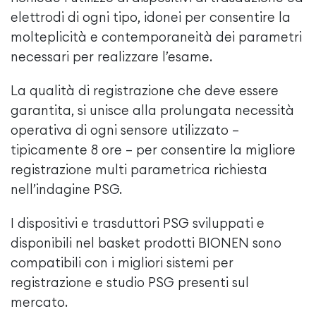
elettrodi di ogni tipo, idonei per consentire la
molteplicità e contemporaneità dei parametri
necessari per realizzare l’esame.
La qualità di registrazione che deve essere
garantita, si unisce alla prolungata necessità
operativa di ogni sensore utilizzato –
tipicamente 8 ore – per consentire la migliore
registrazione multi parametrica richiesta
nell’indagine PSG.
I dispositivi e trasduttori PSG sviluppati e
disponibili nel basket prodotti BIONEN sono
compatibili con i migliori sistemi per
registrazione e studio PSG presenti sul
mercato.