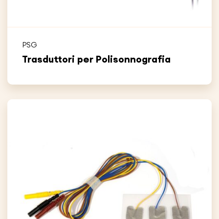
PSG
Trasduttori per Polisonnografia