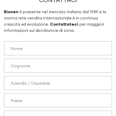
CONTATTACI
Bionen
è presente nel mercato italiano dal 1989 e la
nostra rete vendita internazionale è in continua
crescita ed evoluzione.
Contattateci
per maggiori
informazioni sul distributore di zona.