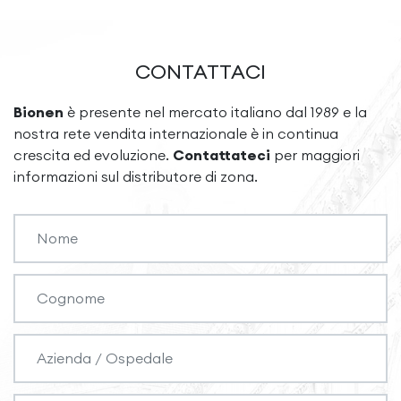
CONTATTACI
Bionen
è presente nel mercato italiano dal 1989 e la
nostra rete vendita internazionale è in continua
crescita ed evoluzione.
Contattateci
per maggiori
informazioni sul distributore di zona.