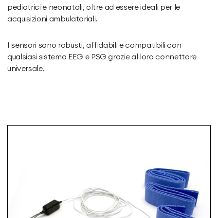
pediatrici e neonatali, oltre ad essere ideali per le
acquisizioni ambulatoriali.
I sensori sono robusti, affidabili e compatibili con
qualsiasi sistema EEG e PSG grazie al loro connettore
universale.