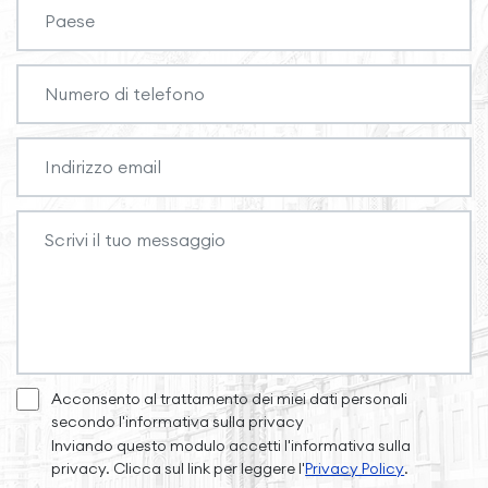
Acconsento al trattamento dei miei dati personali
secondo l'informativa sulla privacy
Inviando questo modulo accetti l'informativa sulla
privacy. Clicca sul link per leggere l'
Privacy Policy
.