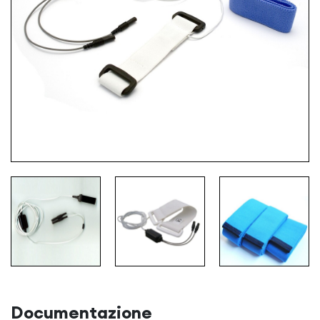
Documentazione