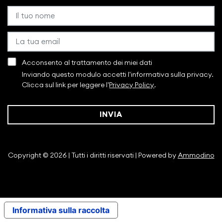
Acconsento al trattamento dei miei dati
Inviando questo modulo accetti l'informativa sulla privacy.
Clicca sul link per leggere l'
Privacy Policy
.
INVIA
Copyright © 2026 | Tutti i diritti riservati | Powered by
Ammodino
Informativa sulla raccolta