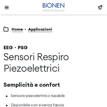
Home
Applicazioni
EEG
PSG
Sensori Respiro
Piezoelettrici
Semplicità e confort
Sensore piezoelettrico riusabile
Disponibile con e senza fascia