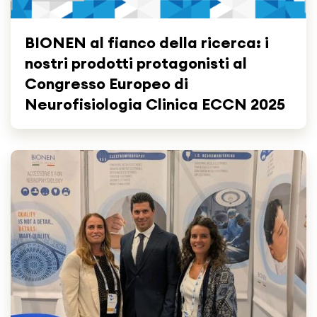
BIONEN al fianco della ricerca: i
nostri prodotti protagonisti al
Congresso Europeo di
Neurofisiologia Clinica ECCN 2025