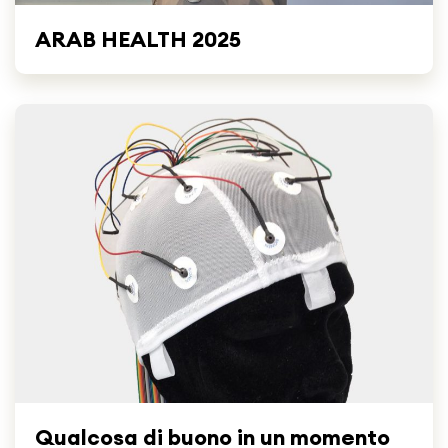
ARAB HEALTH 2025
Qualcosa di buono in un momento