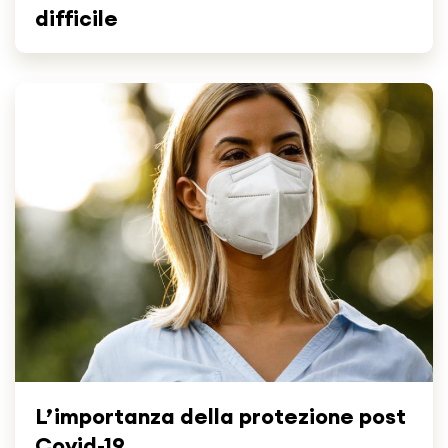
difficile
L’importanza della protezione post
Covid-19