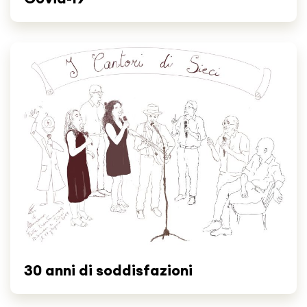
30 anni di soddisfazioni