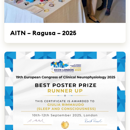
AITN – Ragusa – 2025