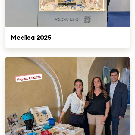
Medica 2025