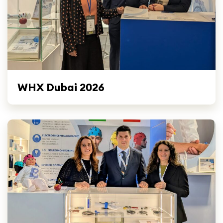
WHX Dubai 2026