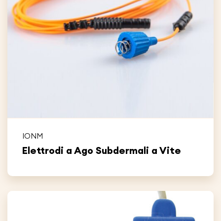
IONM
Elettrodi a Ago Subdermali a Vite