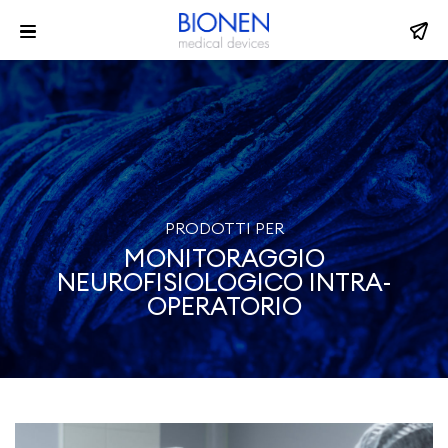
PRODOTTI PER
MONITORAGGIO
NEUROFISIOLOGICO INTRA-
OPERATORIO