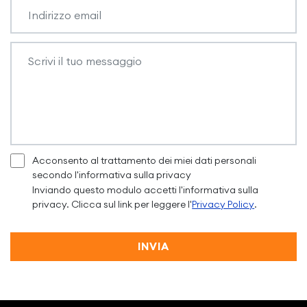
Acconsento al trattamento dei miei dati personali
secondo l'informativa sulla privacy
Inviando questo modulo accetti l'informativa sulla
privacy. Clicca sul link per leggere l'
Privacy Policy
.
INVIA