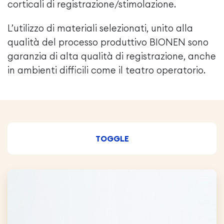
corticali di registrazione/stimolazione.
L’utilizzo di materiali selezionati, unito alla
qualità del processo produttivo BIONEN sono
garanzia di alta qualità di registrazione, anche
in ambienti difficili come il teatro operatorio.
TOGGLE