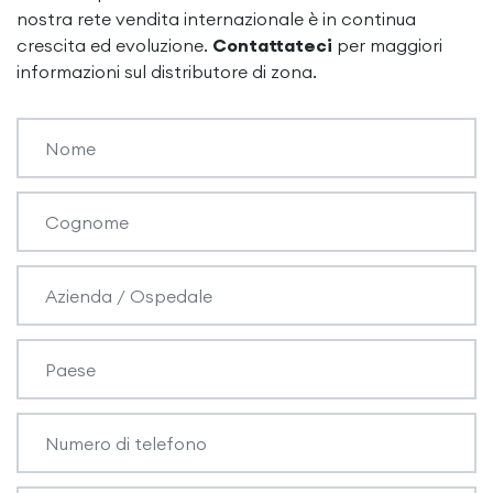
nostra rete vendita internazionale è in continua
crescita ed evoluzione.
Contattateci
per maggiori
informazioni sul distributore di zona.