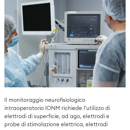
Il monitoraggio neurofisiologico
intraoperatorio IONM richiede l’utilizzo di
elettrodi di superficie, ad ago, elettrodi e
probe di stimolazione elettrica, elettrodi