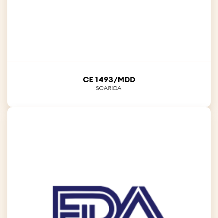
CE 1493/MDD
SCARICA