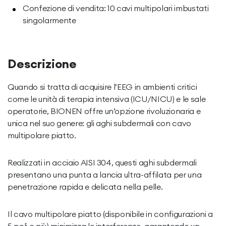
Confezione di vendita: 10 cavi multipolari imbustati
singolarmente
Descrizione
Quando si tratta di acquisire l’EEG in ambienti critici
come le unità di terapia intensiva (ICU/NICU) e le sale
operatorie, BIONEN offre un’opzione rivoluzionaria e
unica nel suo genere: gli aghi subdermali con cavo
multipolare piatto.
Realizzati in acciaio AISI 304, questi aghi subdermali
presentano una punta a lancia ultra-affilata per una
penetrazione rapida e delicata nella pelle.
Il cavo multipolare piatto (disponibile in configurazioni a