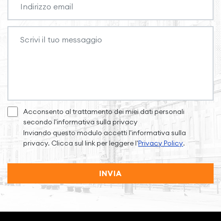
Acconsento al trattamento dei miei dati personali
secondo l'informativa sulla privacy
Inviando questo modulo accetti l'informativa sulla
privacy. Clicca sul link per leggere l'
Privacy Policy
.
INVIA