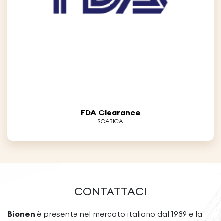
FDA Clearance
SCARICA
CONTATTACI
Bionen
è presente nel mercato italiano dal 1989 e la