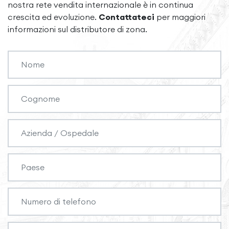
nostra rete vendita internazionale è in continua
crescita ed evoluzione.
Contattateci
per maggiori
informazioni sul distributore di zona.