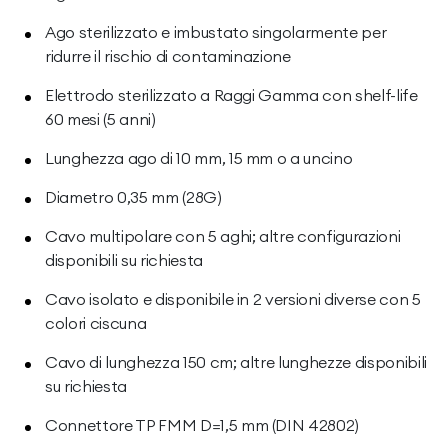
Ago sterilizzato e imbustato singolarmente per
ridurre il rischio di contaminazione
Elettrodo sterilizzato a Raggi Gamma con shelf-life
60 mesi (5 anni)
Lunghezza ago di 10 mm, 15 mm o a uncino
Diametro 0,35 mm (28G)
Cavo multipolare con 5 aghi; altre configurazioni
disponibili su richiesta
Cavo isolato e disponibile in 2 versioni diverse con 5
colori ciscuna
Cavo di lunghezza 150 cm; altre lunghezze disponibili
su richiesta
Connettore TP FMM D=1,5 mm (DIN 42802)