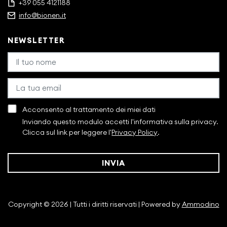
+39 055 4121188
info@bionen.it
NEWSLETTER
Acconsento al trattamento dei miei dati
Inviando questo modulo accetti l'informativa sulla privacy.
Clicca sul link per leggere l'
Privacy Policy
.
INVIA
Copyright © 2026 | Tutti i diritti riservati | Powered by
Ammodino