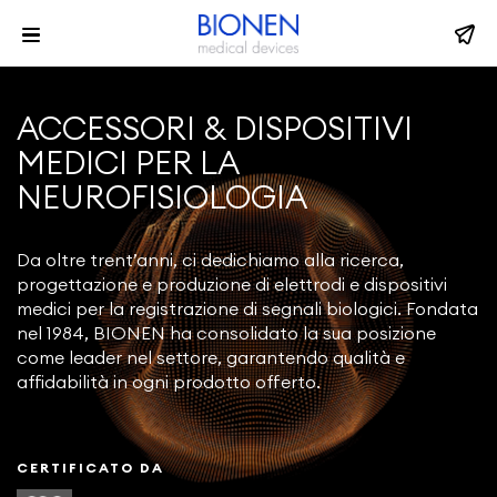
ACCESSORI & DISPOSITIVI
MEDICI PER LA
NEUROFISIOLOGIA
Da oltre trent’anni, ci dedichiamo alla ricerca,
progettazione e produzione di elettrodi e dispositivi
medici per la registrazione di segnali biologici. Fondata
nel 1984, BIONEN ha consolidato la sua posizione
come leader nel settore, garantendo qualità e
affidabilità in ogni prodotto offerto.
CERTIFICATO DA