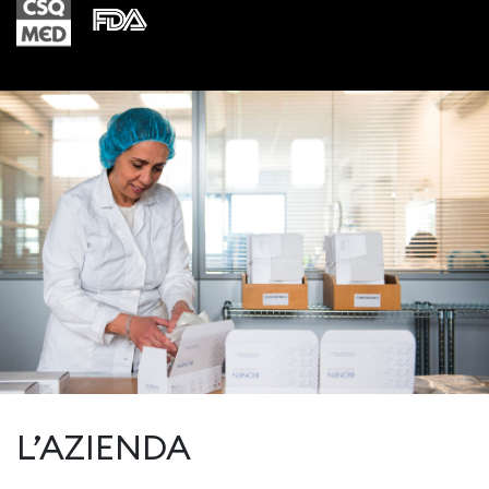
L’AZIENDA