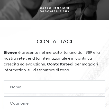
CARLO NENCIONI
FONDATORE DI BIONEN
CONTATTACI
Bionen
è presente nel mercato italiano dal 1989 e la
nostra rete vendita internazionale è in continua
crescita ed evoluzione.
Contattateci
per maggiori
informazioni sul distributore di zona.