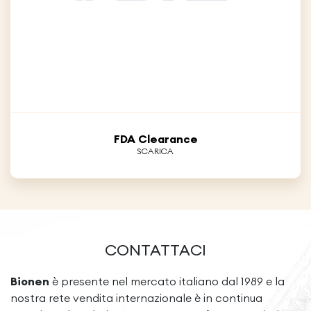
FDA Clearance
SCARICA
CONTATTACI
Bionen
è presente nel mercato italiano dal 1989 e la
nostra rete vendita internazionale è in continua