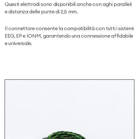
Questi elettrodi sono disponibili anche con aghi paralleli
e distanza delle punte di 2,5 mm.
Il connettore consente la compatibilità con tutti i sistemi
EEG, EP e IONM, garantendo una connessione affidabile
e universale.