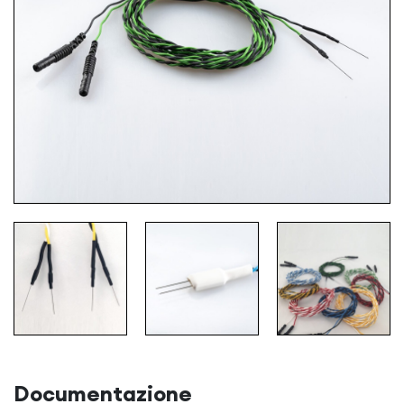
Documentazione