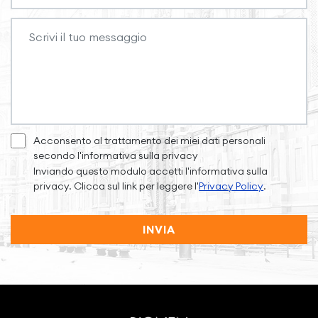
Acconsento al trattamento dei miei dati personali
secondo l'informativa sulla privacy
Inviando questo modulo accetti l'informativa sulla
privacy. Clicca sul link per leggere l'
Privacy Policy
.
INVIA