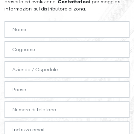
crescita ed evoluzione.
Contattateci
per maggiori
informazioni sul distributore di zona.