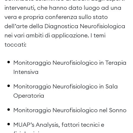
intervenuti, che hanno dato luogo ad una
vera e propria conferenza sullo stato
dell’arte della Diagnostica Neurofisiologica
nei vari ambiti di applicazione. I temi
toccati:
Monitoraggio Neurofisiologico in Terapia
Intensiva
Monitoraggio Neurofisiologico in Sala
Operatoria
Monitoraggio Neurofisiologico nel Sonno
MUAP’s Analysis, fattori tecnici e