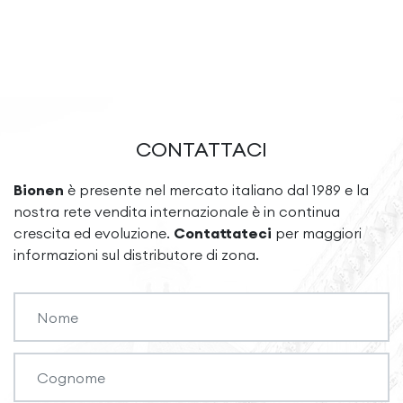
CONTATTACI
Bionen
è presente nel mercato italiano dal 1989 e la
nostra rete vendita internazionale è in continua
crescita ed evoluzione.
Contattateci
per maggiori
informazioni sul distributore di zona.