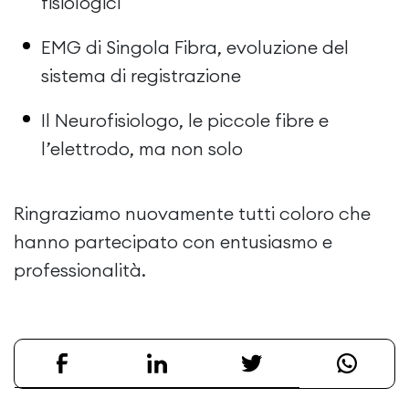
fisiologici
EMG di Singola Fibra, evoluzione del
sistema di registrazione
Il Neurofisiologo, le piccole fibre e
l’elettrodo, ma non solo
Ringraziamo nuovamente tutti coloro che
hanno partecipato con entusiasmo e
professionalità.