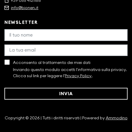
+39 055 4121188
info@bionen.it
NEWSLETTER
Acconsento al trattamento dei miei dati
Inviando questo modulo accetti l'informativa sulla privacy.
Clicca sul link per leggere l'
Privacy Policy
.
INVIA
Copyright © 2026 | Tutti i diritti riservati | Powered by
Ammodino