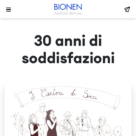
30 anni di
soddisfazioni