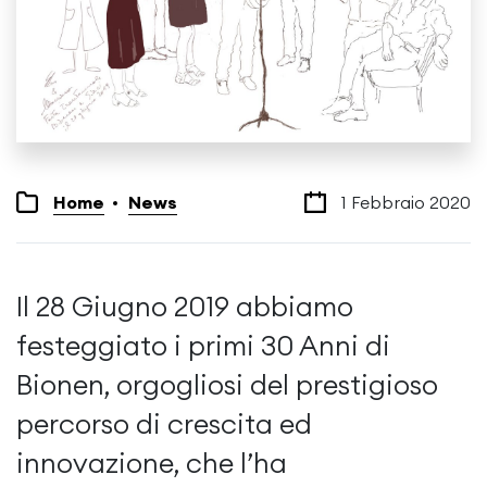
Home
News
1 Febbraio 2020
Il 28 Giugno 2019 abbiamo
festeggiato i primi 30 Anni di
Bionen, orgogliosi del prestigioso
percorso di crescita ed
innovazione, che l’ha