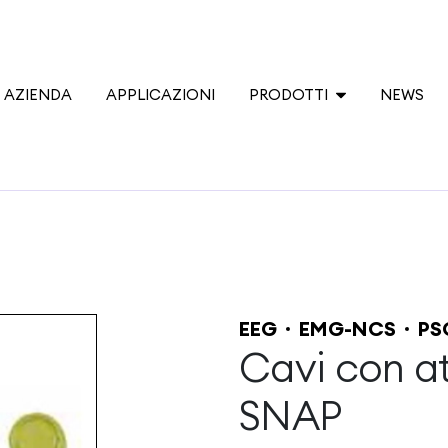
AZIENDA
APPLICAZIONI
PRODOTTI
NEWS
EEG
EMG-NCS
PS
Cavi con a
SNAP