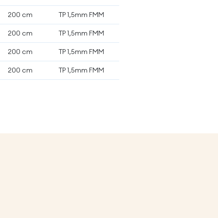
200 cm
TP 1,5mm FMM
200 cm
TP 1,5mm FMM
200 cm
TP 1,5mm FMM
200 cm
TP 1,5mm FMM