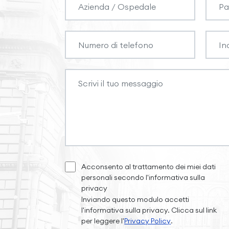
Acconsento al trattamento dei miei dati
personali secondo l'informativa sulla
privacy
Inviando questo modulo accetti
l'informativa sulla privacy. Clicca sul link
per leggere l'
Privacy Policy
.