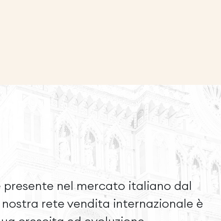
 presente nel mercato italiano dal
a nostra rete vendita internazionale è