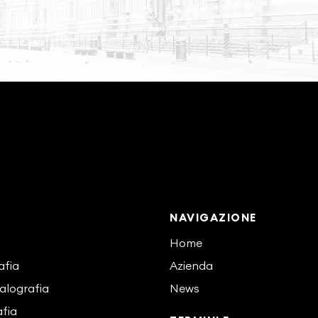
NAVIGAZIONE
Home
afia
Azienda
alografia
News
fia