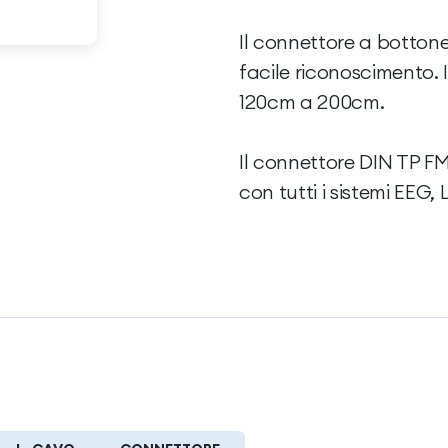
Il connettore a bottone 
facile riconoscimento. 
120cm a 200cm.
Il connettore DIN TP F
con tutti i sistemi EEG