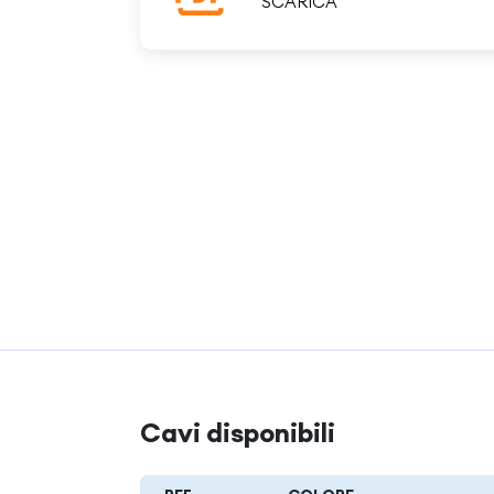
SCARICA
Cavi disponibili