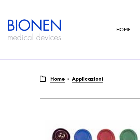
HOME
Home
Applicazioni