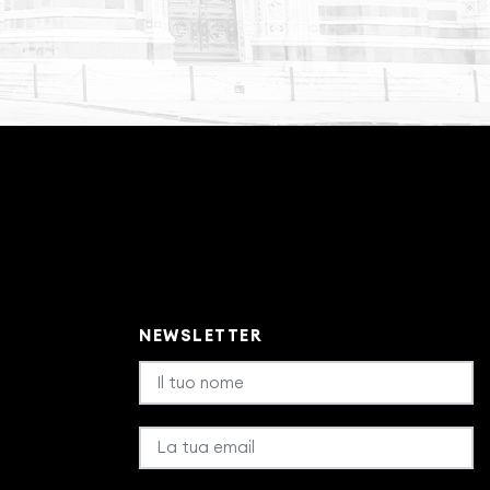
NEWSLETTER