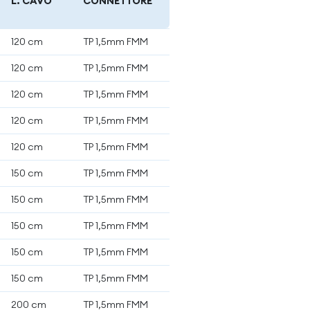
L. CAVO
CONNETTORE
120 cm
TP 1,5mm FMM
120 cm
TP 1,5mm FMM
120 cm
TP 1,5mm FMM
120 cm
TP 1,5mm FMM
120 cm
TP 1,5mm FMM
150 cm
TP 1,5mm FMM
150 cm
TP 1,5mm FMM
150 cm
TP 1,5mm FMM
150 cm
TP 1,5mm FMM
150 cm
TP 1,5mm FMM
200 cm
TP 1,5mm FMM