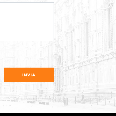
INVIA