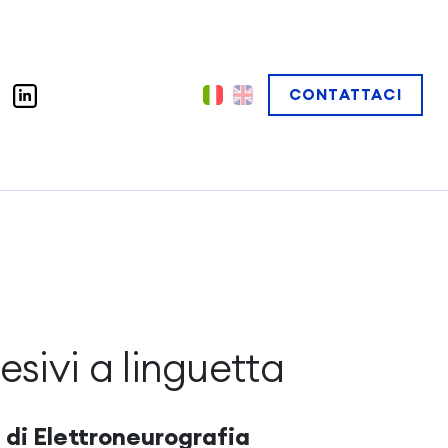
CONTATTACI
esivi a linguetta
 di Elettroneurografia