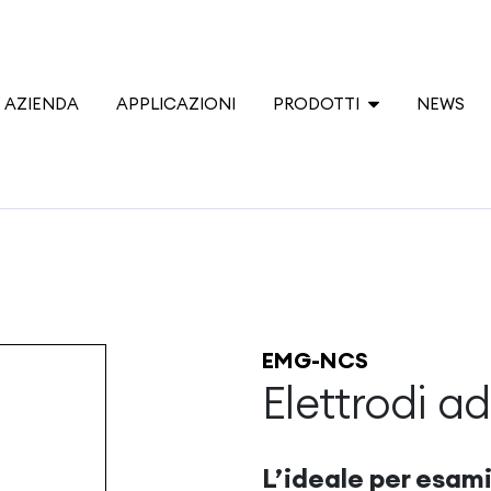
AZIENDA
APPLICAZIONI
PRODOTTI
NEWS
EMG-NCS
Elettrodi ad
L’ideale per esami