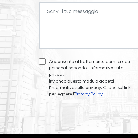
Acconsento al trattamento dei miei dati
personali secondo l'informativa sulla
privacy
Inviando questo modulo accetti
l'informativa sulla privacy. Clicca sul link
per leggere l'
Privacy Policy
.