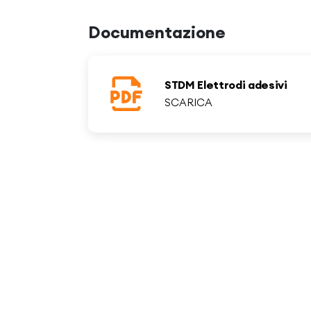
Documentazione
STDM Elettrodi adesivi
SCARICA