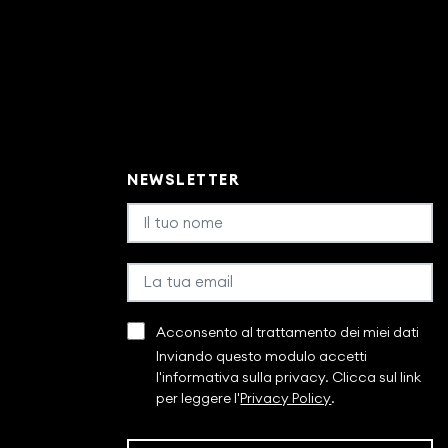
NEWSLETTER
Acconsento al trattamento dei miei dati
Inviando questo modulo accetti
l'informativa sulla privacy. Clicca sul link
per leggere l'
Privacy Policy
.