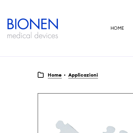
HOME
Home
Applicazioni