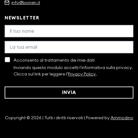
info@bionen.it
NEWSLETTER
Acconsento al trattamento dei miei dati
Inviando questo modulo accetti l'informativa sulla privacy.
Clicca sul link per leggere l'
Privacy Policy
.
INVIA
Copyright © 2026 | Tutti i diritti riservati | Powered by
Ammodino