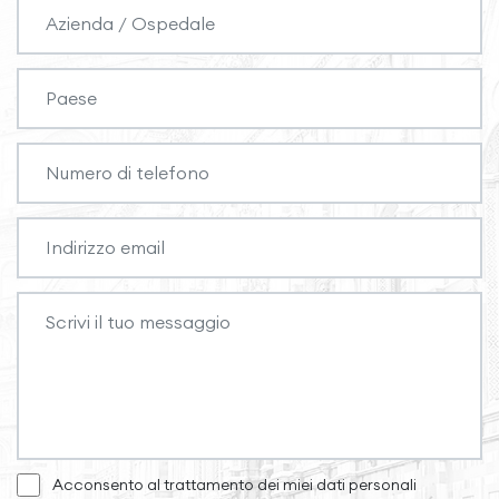
Acconsento al trattamento dei miei dati personali