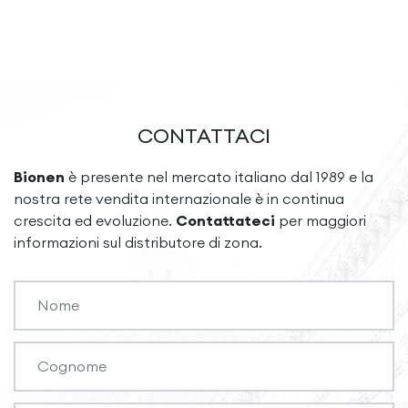
CONTATTACI
Bionen
è presente nel mercato italiano dal 1989 e la
nostra rete vendita internazionale è in continua
crescita ed evoluzione.
Contattateci
per maggiori
informazioni sul distributore di zona.